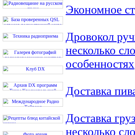
Экономное ст
Дровокол руч
несколько сло
особенностях
Доставка пив
Доставка гру
несколько сло