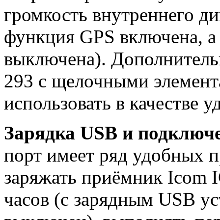
громкость внутреннего ди
функция GPS включена, а
выключена). Дополнитель
293 с щелочными элемен
использовать в качестве у
Зарядка USB и подключе
порт имеет ряд удобных 
заряжать приёмник Icom I
часов (с зарядным USB ус