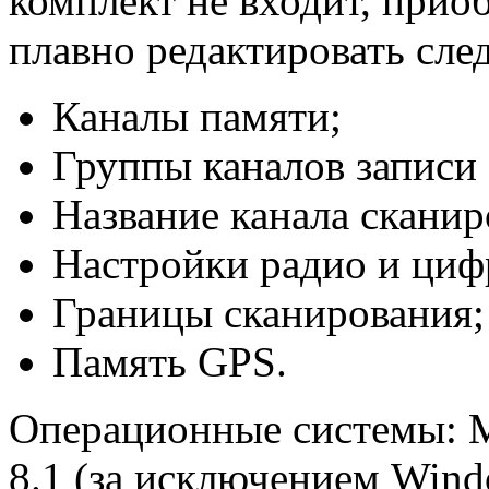
комплект не входит, прио
плавно редактировать сл
Каналы памяти;
Группы каналов записи 
Название канала скани
Настройки радио и циф
Границы сканирования;
Память GPS.
Операционные системы: M
8.1 (за исключением Wind