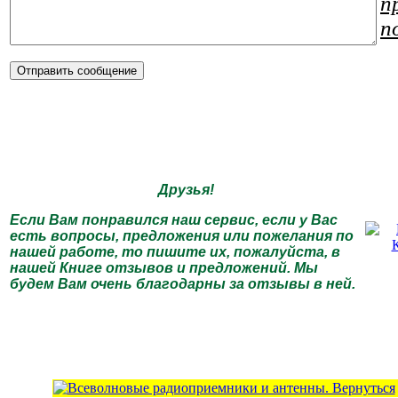
п
п
Друзья!
Если Вам понравился наш сервис, если у Вас
есть вопросы, предложения или пожелания по
нашей работе, то пишите их, пожалуйста, в
нашей Книге отзывов и предложений. Мы
будем Вам очень благодарны за отзывы в ней.