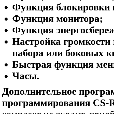
Функция блокировки 
Функция монитора;
Функция энергосбереж
Настройка громкости
набора или боковых к
Быстрая функция мен
Часы.
Дополнительное програм
программирования CS-R