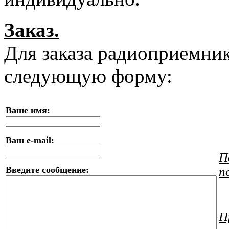
Заказ.
Для заказа радиоприемник
следующую форму:
Ваше имя:
Ваш e-mail:
П
Введите сообщение:
п
П