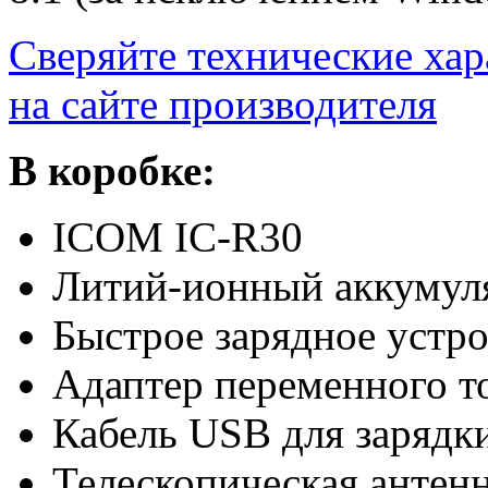
Сверяйте технические хар
на сайте производителя
В коробке:
ICOM IC-R30
Литий-ионный аккумул
Быстрое зарядное устр
Адаптер переменного т
Кабель USB для зарядк
Телескопическая антен