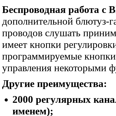
Беспроводная работа с B
дополнительной блютуз-г
проводов слушать приним
имеет кнопки регулировк
программируемые кнопки
управления некоторыми 
Другие преимущества:
2000 регулярных кана
именем);