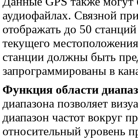
Данные GPS также могут 
аудиофайлах. Связной пр
отображать до 50 станций
текущего местоположения
станции должны быть пре
запрограммированы в кана
Функция области диапаз
диапазона позволяет визу
диапазон частот вокруг пр
относительный уровень п