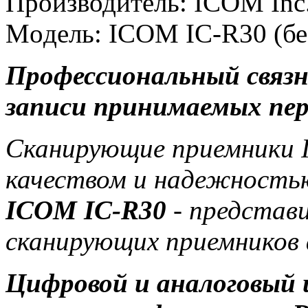
Производитель: ICOM Inc.
Moдель: ICOM IC-R30 (бе
Профессиональный связн
записи принимаемых пер
Сканирующие приемники
качеством и надежность
ICOM IC-R30
- представи
сканирующих приемников
Цифровой и аналоговый 