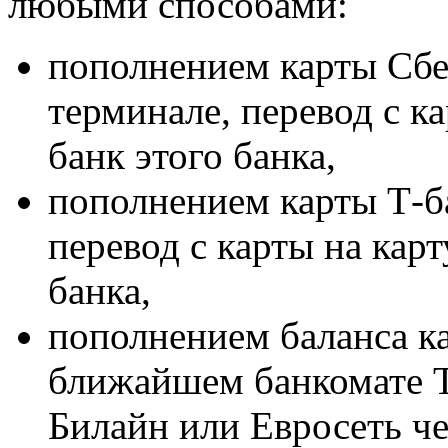
любыми способами:
пополнением карты Сбер
терминале, перевод с ка
банк этого банка,
пополнением карты Т-ба
перевод с карты на карт
банка,
пополнением баланса к
ближайшем банкомате Т
Билайн или Евросеть че