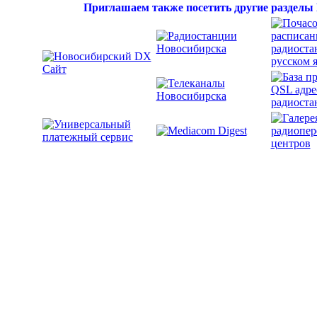
Приглашаем также посетить другие разделы