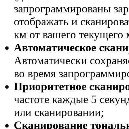
запрограммированы зар
отображать и сканирова
км от вашего текущего
Автоматическое скани
Автоматически сохраняе
во время запрограммир
Приоритетное сканиро
частоте каждые 5 секун
или сканировании;
Сканирование тональн