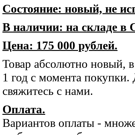
Состояние: новый, не ис
В наличии: на складе в 
Цена: 175 000 рублей.
Товар абсолютно новый, в
1 год с момента покупки.
свяжитесь с нами.
Оплата.
Вариантов оплаты - множ