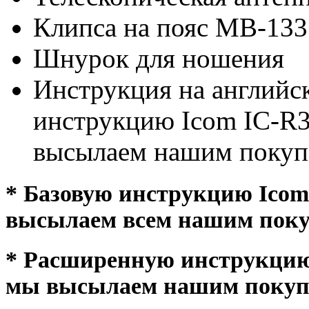
Клипса на пояс MB-133
Шнурок для ношения
Инструкция на английс
инструкцию Icom IC-R3
высылаем нашим покупа
* Базовую инструкцию Icom
высылаем всем нашим поку
* Расширенную инструкцию 
мы высылаем нашим покупа