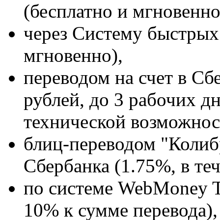
(бесплатно и мгновенно
через Систему быстрых
мгновенно),
переводом на счет в Сб
рублей, до 3 рабочих д
технической возможнос
блиц-переводом "Колиб
Сбербанка (1.75%, в теч
по системе WebMoney T
10% к сумме перевода),