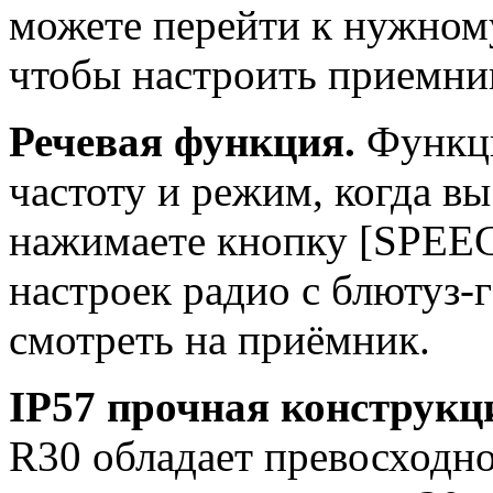
можете перейти к нужному
чтобы настроить приемник
Речевая функция.
Функци
частоту и режим, когда в
нажимаете кнопку [SPEEC
настроек радио с блютуз-
смотреть на приёмник.
IP57 прочная конструкц
R30 обладает превосходн