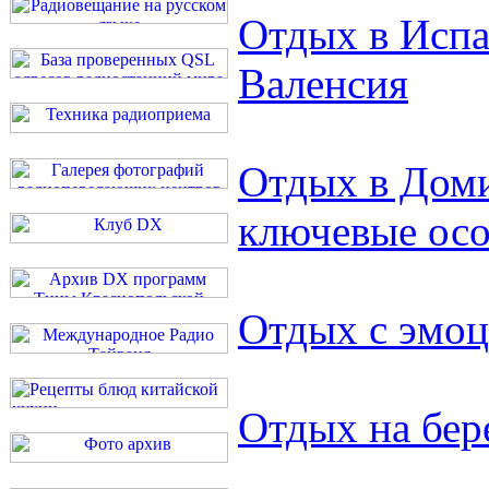
Отдых в Испа
Валенсия
Отдых в Дом
ключевые ос
Отдых с эмо
Отдых на бер