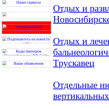
Отдых и разв
Новосибирск
Отдых и лече
бальнеологич
Трускавец
Отдельные н
вертикальных