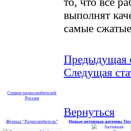
то, что все р
выполнят кач
самые сжатые
Предыдущая 
Следущая ста
Сервер радиолюбителей
России
Вернуться
Журнал "Радиолюбитель"
Новые активные антенны Tec