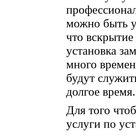
профессионал
можно быть у
что вскрытие
установка за
много времен
будут служит
долгое время.
Для того чтоб
услуги по ус