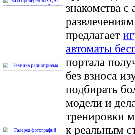
знакомства с
развлечениям
предлагает
иг
автоматы бес
портала полу
без взноса из
подбирать бо
модели и дела
тренировки м
к реальным с