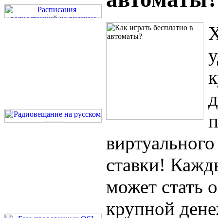
Х
у
к
д
п
виртуального
ставки! Кажд
может стать 
крупной ден