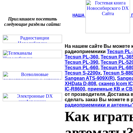
НАША
Приглашаем посетить
следующие разделы сайта:
На нашем сайте Вы можете 
радиоприемники
Tecsun PL-
Tecsun PL-360
,
Tecsun PL-36
Tecsun PL-390
,
Tecsun PL-52
Tecsun PL-660
,
Tecsun PL-68
Tecsun S-2200x
,
Tecsun S-88
Sangean ATS-909X(R)
,
Sange
XHData D-808
,
сканер Icom I
IC-R8600
,
приемные КВ и СВ
от прозводителя. Доставка 
сделать заказ Вы можете в 
радиоприемники и антенны
Как играть
автоматы