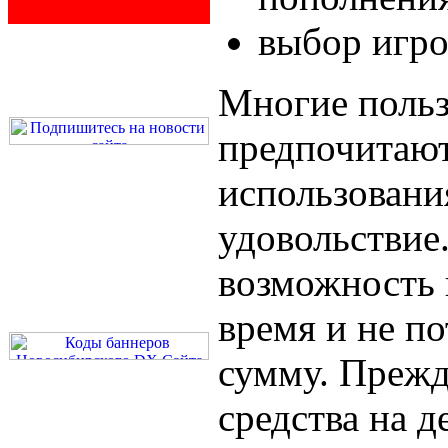
выбор игро
Многие польз
предпочитают
использования
удовольствие
возможность 
время и не п
сумму. Прежд
средства на д