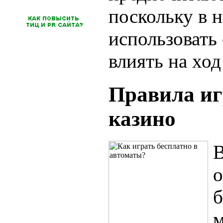
поскольку в 
использовать 
влиять на ход
Правила иг
казино
В
о
б
м