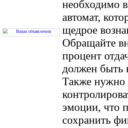
необходимо в
автомат, кот
щедрое возна
Обращайте в
процент отда
должен быть 
Также нужно
контролирова
эмоции, что 
сохранить фи