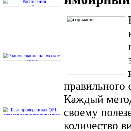
правильного 
Каждый метод
своему полезе
количество в