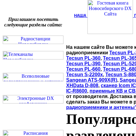
НАША
Приглашаем посетить
следующие разделы сайта:
На нашем сайте Вы можете 
радиоприемники
Tecsun PL-
Tecsun PL-360
,
Tecsun PL-36
Tecsun PL-390
,
Tecsun PL-52
Tecsun PL-660
,
Tecsun PL-68
Tecsun S-2200x
,
Tecsun S-88
Sangean ATS-909X(R)
,
Sange
XHData D-808
,
сканер Icom I
IC-R8600
,
приемные КВ и СВ
от прозводителя. Доставка 
сделать заказ Вы можете в 
радиоприемники и антенны
Популярн
развлечен