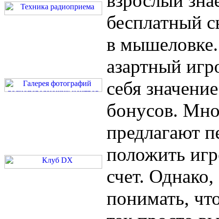
взрослый знае
бесплатный с
в мышеловке.
азартный игр
себя значение
бонусов. Мно
предлагают п
положить игр
счет. Однако,
понимать, чт