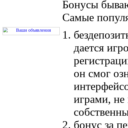
Бонусы бываю
Самые популя
бездепозит
дается игр
регистраци
он смог оз
интерфейсо
играми, не
собственны
бонус за п