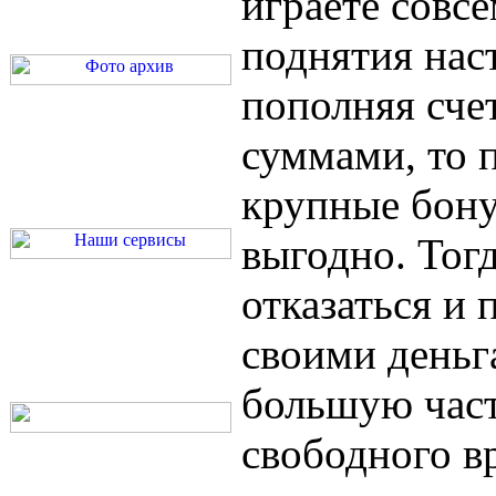
играете совсе
поднятия нас
пополняя сче
суммами, то 
крупные бону
выгодно. Тогд
отказаться и 
своими деньг
большую част
свободного в