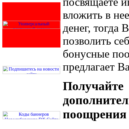
посвящаете и
вложить в не
денег, тогда 
позволить се
бонусные поо
предлагает В
Получайте
дополните
поощрения