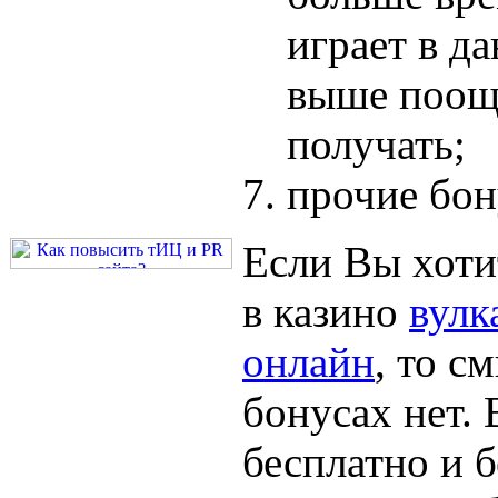
играет в д
выше поощ
получать;
прочие бон
Если Вы хоти
в казино
вулк
онлайн
, то с
бонусах нет.
бесплатно и б