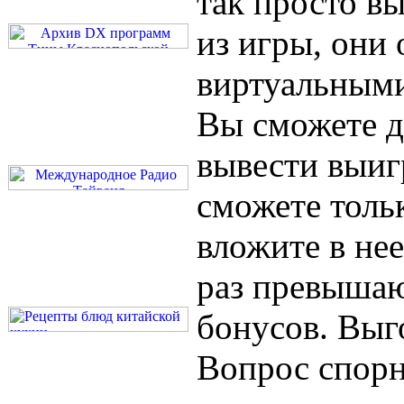
так просто вы
из игры, они 
виртуальными
Вы сможете д
вывести выи
сможете тольк
вложите в нее
раз превыша
бонусов. Выг
Вопрос спор