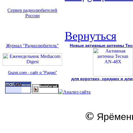
Сервер радиолюбителей
России
Вернуться
Журнал "Радиолюбитель"
Новые активные антенны Tec
Guzei.com - сайт о "Радио"
для коротких, средних и дл
©
Ярёменк