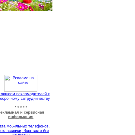
глашаем рекламодателей к
осрочному сотрудничеству
* * * * *
екламная и сервисная
информация
ата мобильных телефонов,
оклассники, Вконтакте без