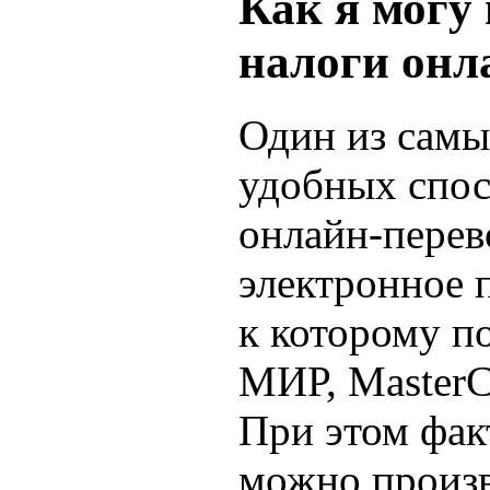
Как я могу
налоги онл
Один из самы
удобных спос
онлайн-перев
электронное 
к которому п
МИР, MasterC
При этом фак
можно произв