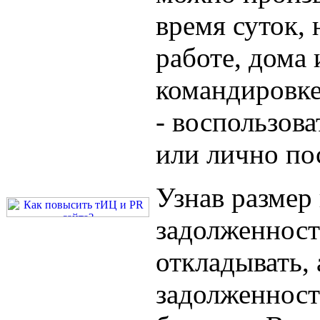
время суток, 
работе, дома 
командировке
- воспользов
или лично по
Узнав размер
задолженност
откладывать, 
задолженност