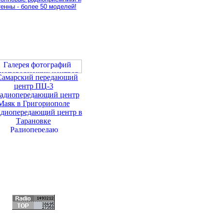
тенны - более 50 моделей!