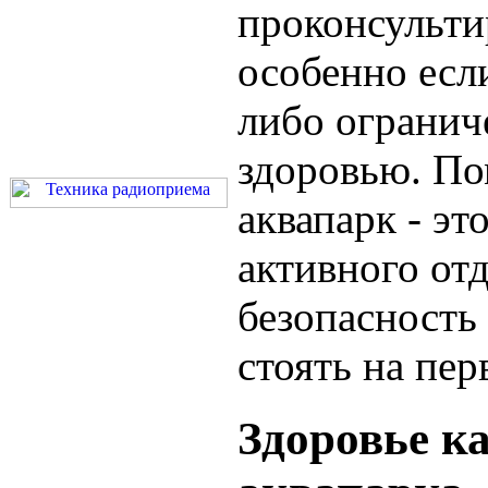
проконсульти
особенно если
либо огранич
здоровью. По
аквапарк - эт
активного отд
безопасность
стоять на пер
Здоровье к