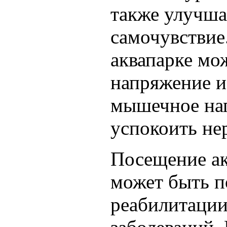
также улучша
самочувствие
аквапарке мо
напряжение и 
мышечное на
успокоить не
Посещение ак
может быть п
реабилитации