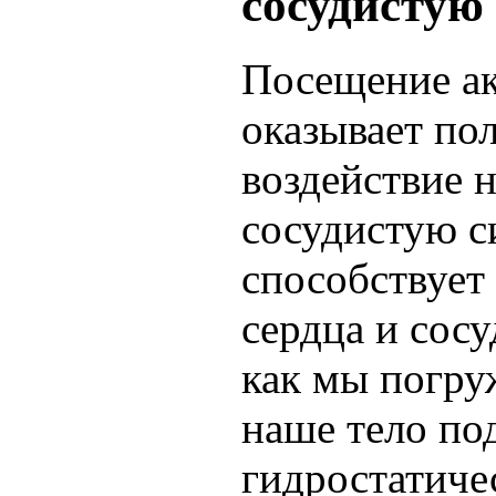
сосудистую
Посещение ак
оказывает по
воздействие н
сосудистую с
способствует
сердца и сосу
как мы погру
наше тело по
гидростатиче