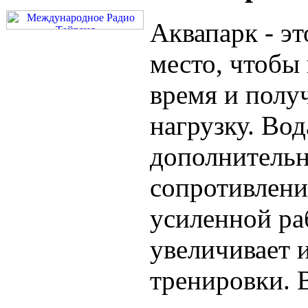
Аквапарк - эт
место, чтобы
время и полу
нагрузку. Вод
дополнитель
сопротивление
усиленной р
увеличивает 
тренировки. 