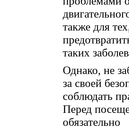
проблемами 
двигательного
также для тех
предотвратит
таких заболев
Однако, не за
за своей без
соблюдать пр
Перед посеще
обязательно