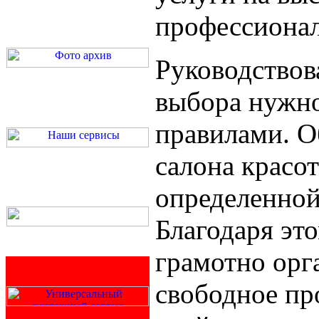
профессионал
Руководствов
выбора нужн
правилами. О
салона красо
определенной
Благодаря эт
грамотно орг
свободное пр